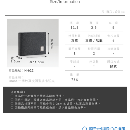
顯示電腦版詳細說明