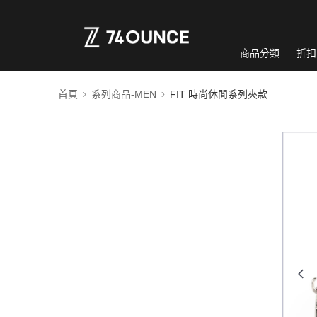
商品分類
折扣
首頁
系列商品-MEN
FIT 時尚休閒系列夾款