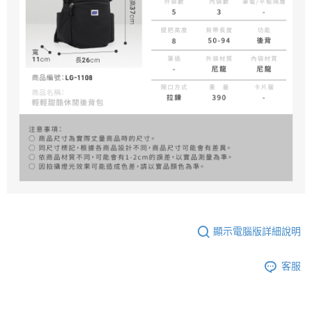
顯示電腦版詳細說明
客服