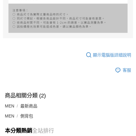
顯示電腦版詳細說明
客服
商品相關分類 (2)
MEN
最新商品
MEN
側背包
本分類熱銷
全站排行