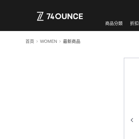
商品分類
折扣
首頁
WOMEN
最新商品