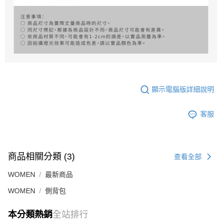
顯示電腦版詳細說明
客服
商品相關分類 (3)
查看全部
WOMEN
最新商品
WOMEN
側背包
本分類熱銷
全站排行