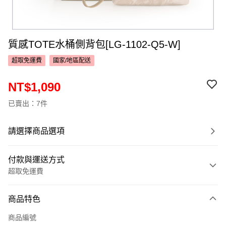
質感TOTE水桶側背包[LG-1102-Q5-W]
超取免運費
國家/地區配送
NT$1,090
已賣出：7件
請選擇商品選項
付款與運送方式
超取免運費
付款方式
商品特色
信用卡一次付款
商品編號
超商取貨付款