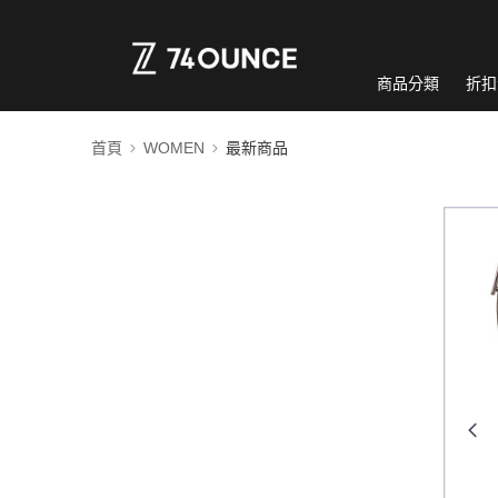
商品分類
折扣
首頁
WOMEN
最新商品