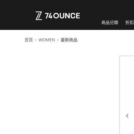
商品分類
折扣
首頁
WOMEN
最新商品