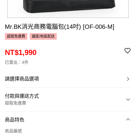
Mr.BK消光商務電腦包(14吋) [OF-006-M]
超取免運費
國家/地區配送
NT$1,990
已賣出：4件
請選擇商品選項
付款與運送方式
超取免運費
付款方式
商品特色
信用卡一次付款
商品編號
超商取貨付款