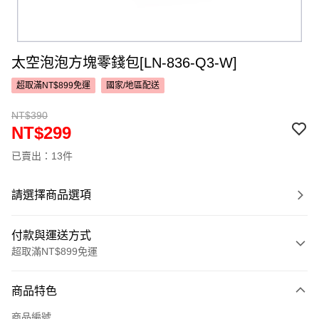
太空泡泡方塊零錢包[LN-836-Q3-W]
超取滿NT$899免運
國家/地區配送
NT$390
NT$299
已賣出：13件
請選擇商品選項
付款與運送方式
超取滿NT$899免運
付款方式
商品特色
信用卡一次付款
商品編號