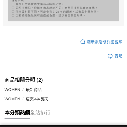
顯示電腦版詳細說明
客服
商品相關分類 (2)
WOMEN
最新商品
WOMEN
皮夾-中/長夾
本分類熱銷
全站排行