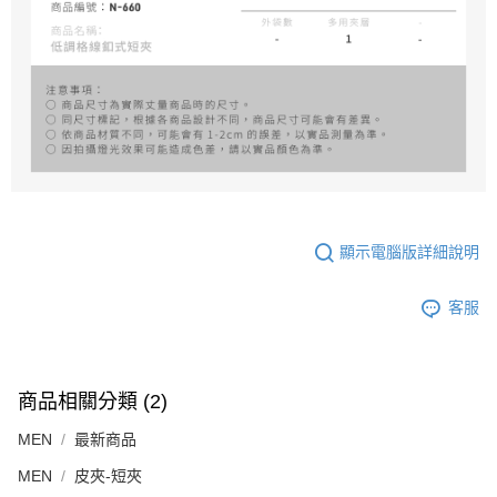
顯示電腦版詳細說明
客服
商品相關分類 (2)
MEN
最新商品
MEN
皮夾-短夾