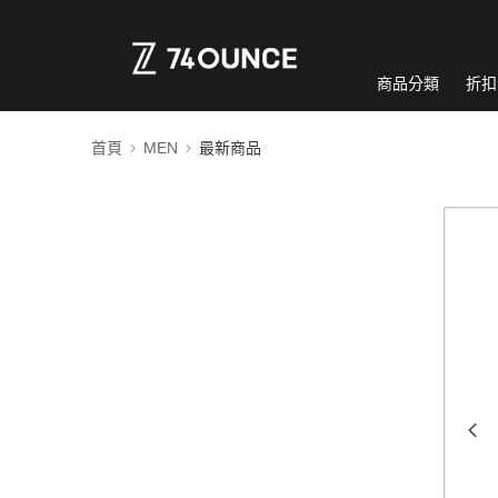
商品分類
折扣
首頁
MEN
最新商品