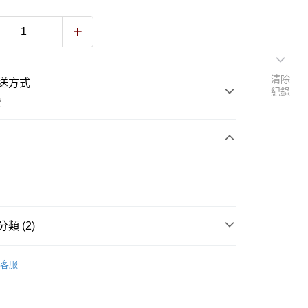
清除
送方式
紀錄
費
次付款
付款
類 (2)
新商品
客服
夾-短夾