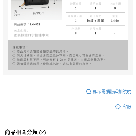
顯示電腦版詳細說明
客服
商品相關分類 (2)