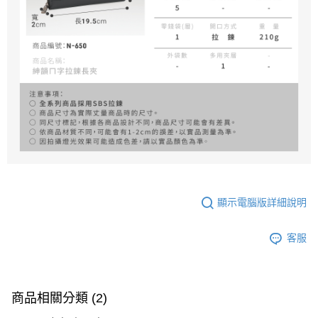
顯示電腦版詳細說明
客服
商品相關分類 (2)