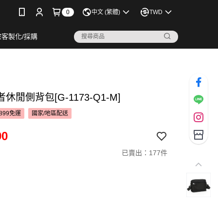
0
中文 (繁體)
TWD
宗客製化/採購
休閒側背包[G-1173-Q1-M]
899免運
國家/地區配送
90
已賣出：177件